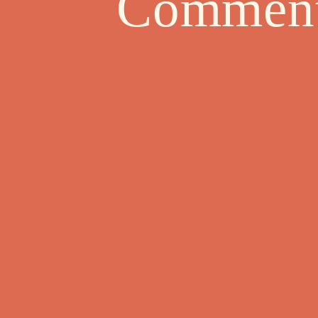
Comment 