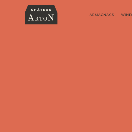
ARMAGNACS
WINE