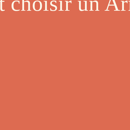
choisir un A