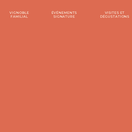
VIGNOBLE
ÉVÉNEMENTS
VISITES ET
FAMILIAL
SIGNATURE
DÉGUSTATIONS