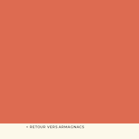
< RETOUR VERS ARMAGNACS