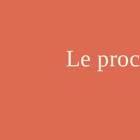
Le proc