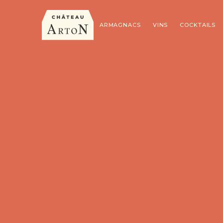
ARMAGNACS
VINS
COCKTAILS