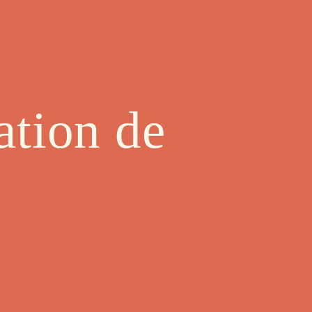
ation de