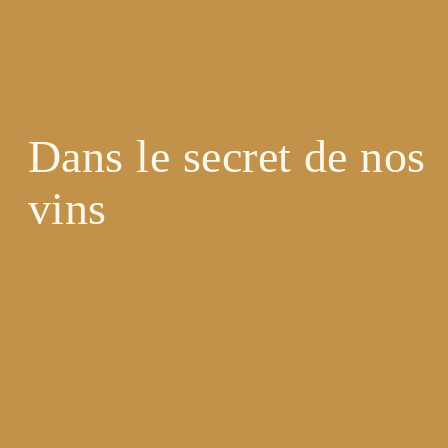
Dans le secret de nos
vins