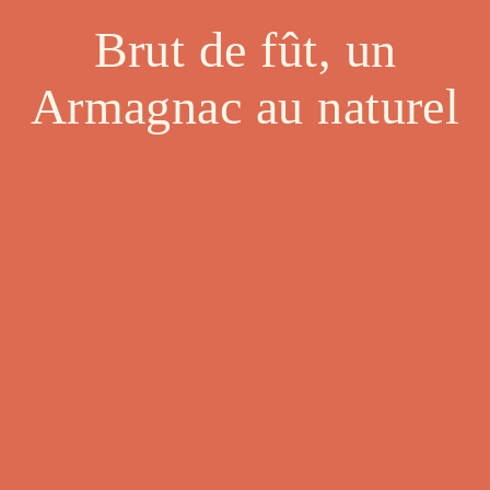
Brut de fût, un
Armagnac au naturel