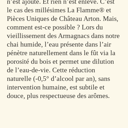
n’est ajouté. Et rien n’est enlevé. C’est
le cas des millésimes
La Flamme®
et
Pièces Uniques
de Château Arton.
Mais,
comment est-ce possible ?
Lors du
vieillissement des Armagnacs dans notre
chai humide, l’eau présente dans l’air
pénètre naturellement dans le fût via la
porosité du bois et permet une dilution
de l’eau-de-vie. Cette réduction
naturelle (-0,5° d’alcool par an), sans
intervention humaine, est subtile et
douce, plus respectueuse des arômes.