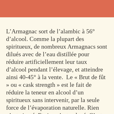
L’Armagnac sort de l’alambic à 56°
d’alcool.
Comme la plupart des
spiritueux, de nombreux Armagnacs sont
dilués avec de l’eau distillée pour
réduire artificiellement leur taux
d’alcool pendant l’élevage, et atteindre
ainsi 40-45° à la vente.
Le « Brut de fût
» ou « cask strength » est le fait de
réduire la teneur en alcool d’un
spiritueux sans intervenir, par la seule
force de l’évaporation naturelle. Rien