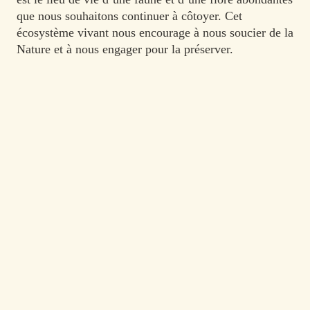
que nous souhaitons continuer à côtoyer. Cet
écosystème vivant nous encourage à nous soucier de la
Nature et à nous engager pour la préserver.