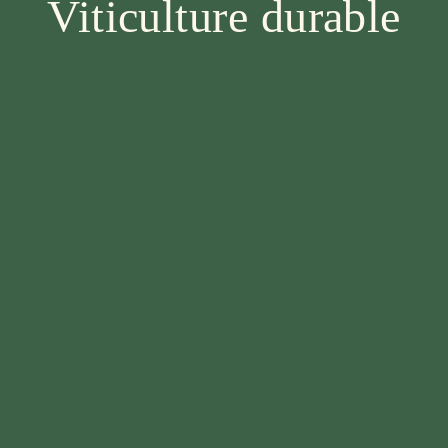
Viticulture durable