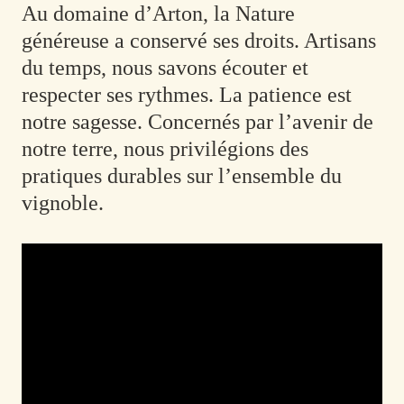
Au domaine d’Arton, la Nature
généreuse a conservé ses droits. Artisans
du temps, nous savons écouter et
respecter ses rythmes. La patience est
notre sagesse.
Concernés par l’avenir de
notre terre, nous privilégions des
pratiques durables sur l’ensemble du
vignoble.