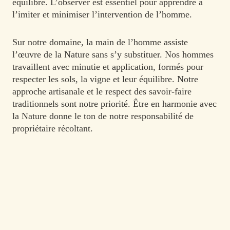
équilibre. L’observer est essentiel pour apprendre à
l’imiter et minimiser l’intervention de l’homme.
Sur notre domaine, la main de l’homme assiste
l’œuvre de la Nature sans s’y substituer. Nos hommes
travaillent avec minutie et application, formés pour
respecter les sols, la vigne et leur équilibre. Notre
approche artisanale et le respect des savoir-faire
traditionnels sont notre priorité. Être en harmonie avec
la Nature donne le ton de notre responsabilité de
propriétaire récoltant.