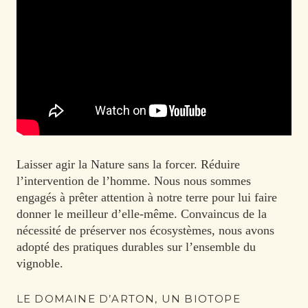
Laisser agir la Nature sans la forcer. Réduire
l’intervention de l’homme. Nous nous sommes
engagés à prêter attention à notre terre pour lui faire
donner le meilleur d’elle-même. Convaincus de la
nécessité de préserver nos écosystèmes, nous avons
adopté des pratiques durables sur l’ensemble du
vignoble.
LE DOMAINE D’ARTON, UN BIOTOPE