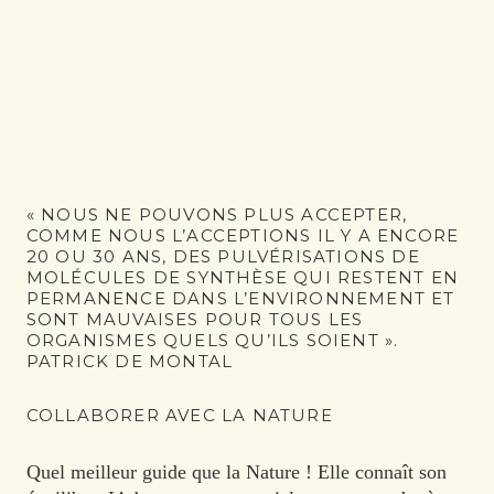
« NOUS NE POUVONS PLUS ACCEPTER,
COMME NOUS L’ACCEPTIONS IL Y A ENCORE
20 OU 30 ANS, DES PULVÉRISATIONS DE
MOLÉCULES DE SYNTHÈSE QUI RESTENT EN
PERMANENCE DANS L’ENVIRONNEMENT ET
SONT MAUVAISES POUR TOUS LES
ORGANISMES QUELS QU’ILS SOIENT ».
PATRICK DE MONTAL
COLLABORER AVEC LA NATURE
Quel meilleur guide que la Nature ! Elle connaît son