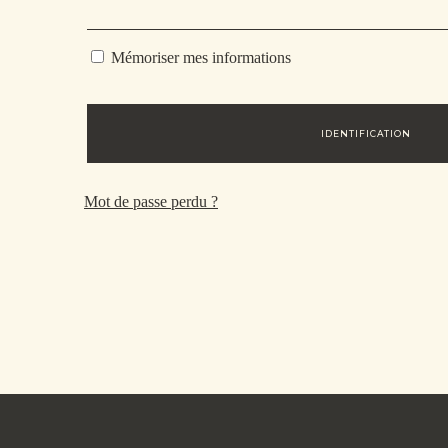
Mémoriser mes informations
IDENTIFICATION
Mot de passe perdu ?