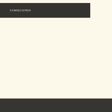
S’ENREGISTRER