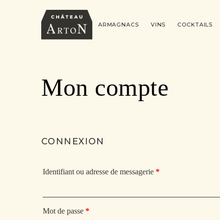
ARMAGNACS
VINS
COCKTAILS
Mon compte
CONNEXION
Identifiant ou adresse de messagerie
*
Mot de passe
*