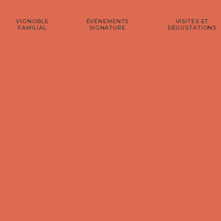
VIGNOBLE
ÉVÉNEMENTS
VISITES ET
FAMILIAL
SIGNATURE
DÉGUSTATIONS