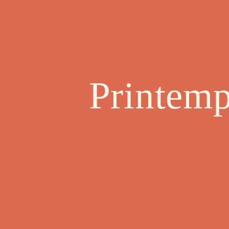
Printemp