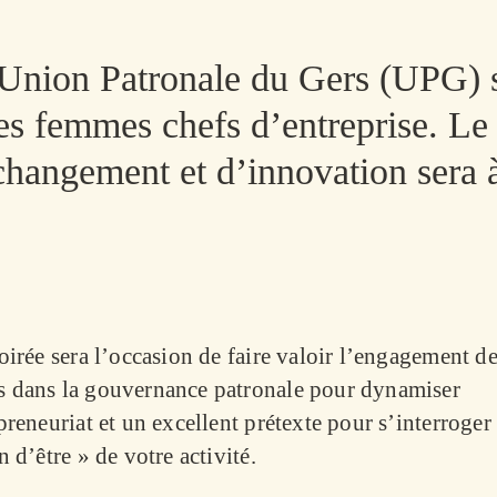
’Union Patronale du Gers (UPG) s
es femmes chefs d’entreprise. Le
angement et d’innovation sera 
oirée sera l’occasion de faire valoir l’engagement d
 dans la gouvernance patronale pour dynamiser
preneuriat et un excellent prétexte pour s’interroger 
n d’être » de votre activité.