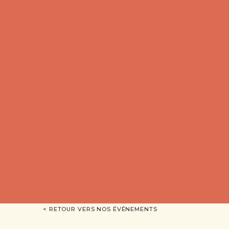
< RETOUR VERS NOS ÉVÉNEMENTS