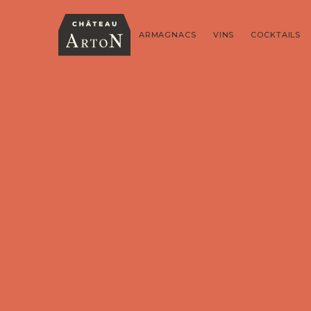
ARMAGNACS
VINS
COCKTAILS