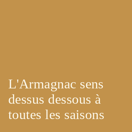
L'Armagnac sens
dessus dessous à
toutes les saisons