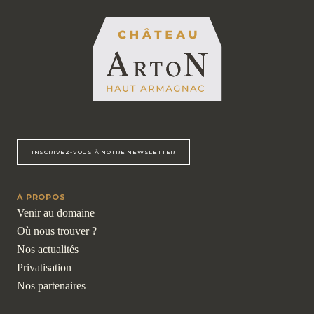
INSCRIVEZ-VOUS À NOTRE NEWSLETTER
À PROPOS
Venir au domaine
Où nous trouver ?
Nos actualités
Privatisation
Nos partenaires