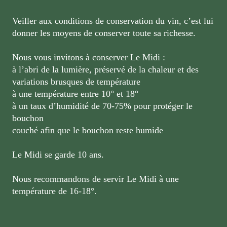
Veiller aux conditions de conservation du vin, c’est lui
donner les moyens de conserver toute sa richesse.
Nous vous invitons à conserver Le Midi :
à l’abri de la lumière, préservé de la chaleur et des
variations brusques de température
à une température entre 10° et 18°
à un taux d’humidité de 70-75% pour protéger le
bouchon
couché afin que le bouchon reste humide
Le Midi se garde 10 ans.
Nous recommandons de servir Le Midi à une
température de 16-18°.