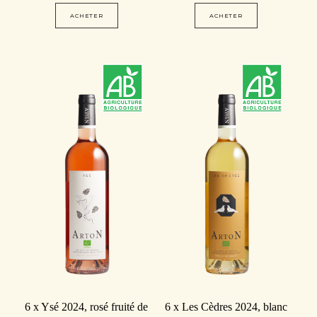
ACHETER
ACHETER
6 x Ysé 2024, rosé fruité de
6 x Les Cèdres 2024, blanc