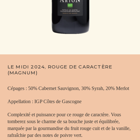
LE MIDI 2024, ROUGE DE CARACTÈRE
(MAGNUM)
Cépages : 50% Cabernet Sauvignon, 30% Syrah, 20% Merlot
Appellation : IGP Côtes de Gascogne
Complexité et puissance pour ce rouge de caractère. Vous
tomberez sous le charme de sa bouche juste et équilibrée,
marquée par la gourmandise du fruit rouge cuit et de la vanille,
rafraîchie par des notes de poivre vert.