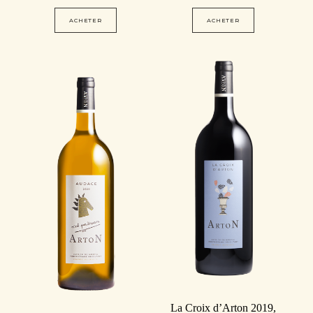
ACHETER
ACHETER
La Croix d’Arton 2019,