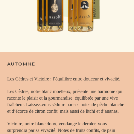
AUTOMNE
Les Cèdres et Victoire : l’équilibre entre douceur et vivacité.
Les Cèdres, notre blanc moelleux, présente une harmonie qui
raconte le plaisir et la gourmandise, équilibrée par une vive
fraîcheur. Laissez-vous séduire par ses notes de pêche blanche
et d’écorce de citron confit, mais aussi de litchi et d’ananas.
Victoire, notre blanc doux, vendangé le dernier, vous
surprendra par sa vivacité. Notes de fruits confits, de pain