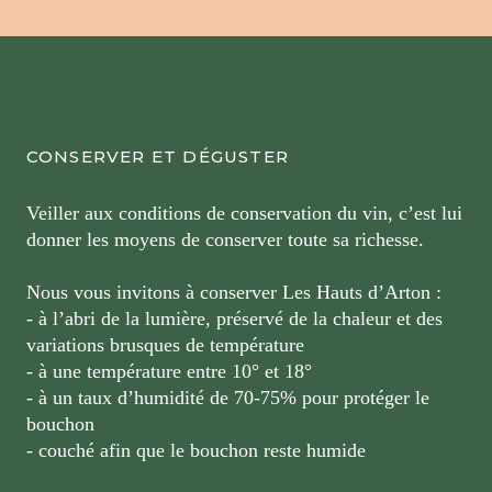
CONSERVER ET DÉGUSTER
Veiller aux conditions de conservation du vin, c’est lui
donner les moyens de conserver toute sa richesse.
Nous vous invitons à conserver Les Hauts d’Arton :
- à l’abri de la lumière, préservé de la chaleur et des
variations brusques de température
- à une température entre 10° et 18°
- à un taux d’humidité de 70-75% pour protéger le
bouchon
- couché afin que le bouchon reste humide