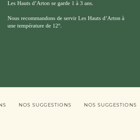
Les Hauts d’Arton se garde 1 à 3 ans.
Nous recommandons de servir Les Hauts d’Arton à
une température de 12°.
OS SUGGESTIONS
NOS SUGGESTIONS
NOS