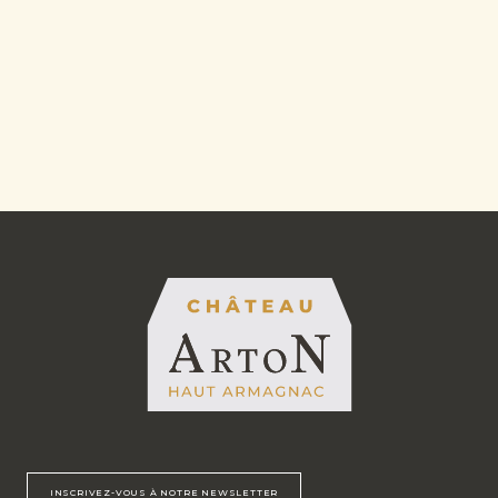
INSCRIVEZ-VOUS À NOTRE NEWSLETTER