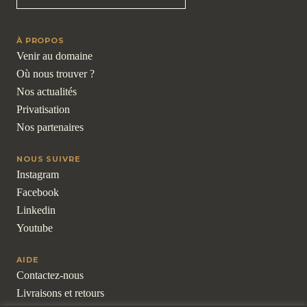
À PROPOS
Venir au domaine
Où nous trouver ?
Nos actualités
Privatisation
Nos partenaires
NOUS SUIVRE
Instagram
Facebook
Linkedin
Youtube
AIDE
Contactez-nous
Livraisons et retours