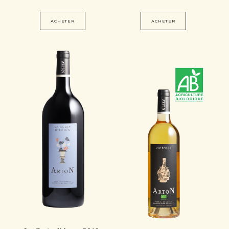
ACHETER
ACHETER