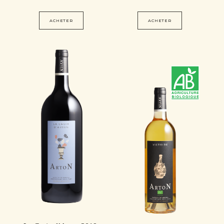
ACHETER
ACHETER