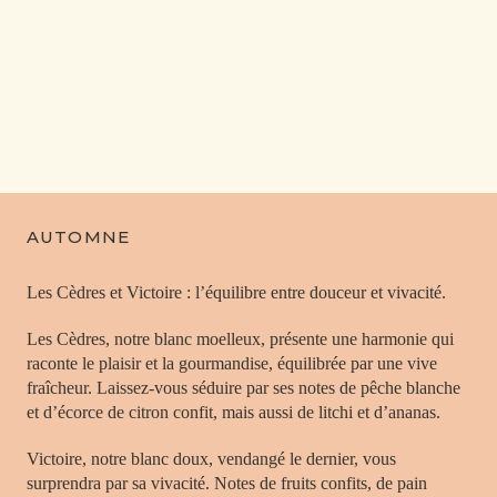
AUTOMNE
Les Cèdres et Victoire : l’équilibre entre douceur et vivacité.
Les Cèdres, notre blanc moelleux, présente une harmonie qui
raconte le plaisir et la gourmandise, équilibrée par une vive
fraîcheur. Laissez-vous séduire par ses notes de pêche blanche
et d’écorce de citron confit, mais aussi de litchi et d’ananas.
Victoire, notre blanc doux, vendangé le dernier, vous
surprendra par sa vivacité. Notes de fruits confits, de pain