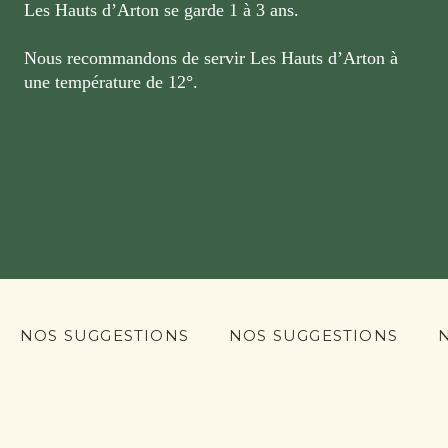
Les Hauts d’Arton se garde 1 à 3 ans.
Nous recommandons de servir Les Hauts d’Arton à
une température de 12°.
NOS SUGGESTIONS
NOS SUGGESTIONS