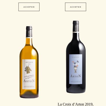
ACHETER
ACHETER
La Croix d’Arton 2019,