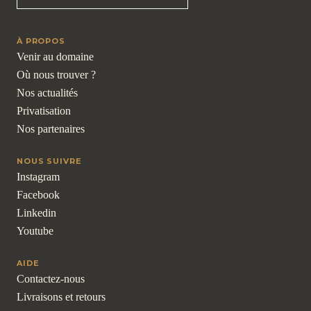
À PROPOS
Venir au domaine
Où nous trouver ?
Nos actualités
Privatisation
Nos partenaires
NOUS SUIVRE
Instagram
Facebook
Linkedin
Youtube
AIDE
Contactez-nous
Livraisons et retours