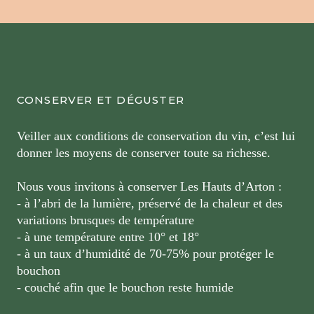
CONSERVER ET DÉGUSTER
Veiller aux conditions de conservation du vin, c’est lui
donner les moyens de conserver toute sa richesse.
Nous vous invitons à conserver Les Hauts d’Arton :
- à l’abri de la lumière, préservé de la chaleur et des
variations brusques de température
- à une température entre 10° et 18°
- à un taux d’humidité de 70-75% pour protéger le
bouchon
- couché afin que le bouchon reste humide