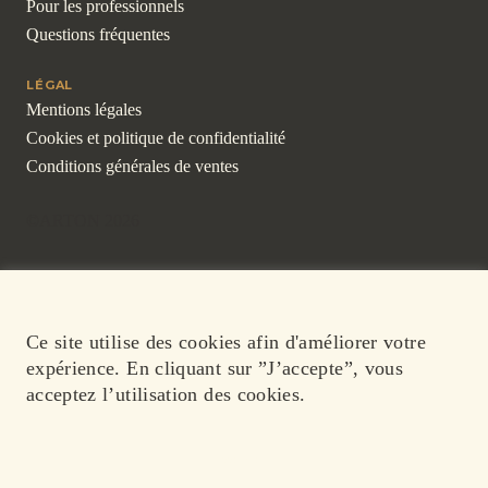
Pour les professionnels
Questions fréquentes
LÉGAL
Mentions légales
Cookies et politique de confidentialité
Conditions générales de ventes
©ARTON 2026
Ce site utilise des cookies afin d'améliorer votre
expérience. En cliquant sur ”J’accepte”, vous
acceptez l’utilisation des cookies.
ACCEPTER