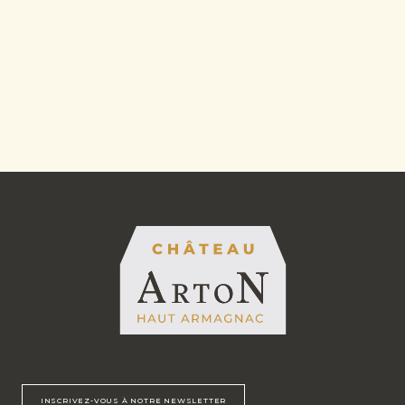
INSCRIVEZ-VOUS À NOTRE NEWSLETTER