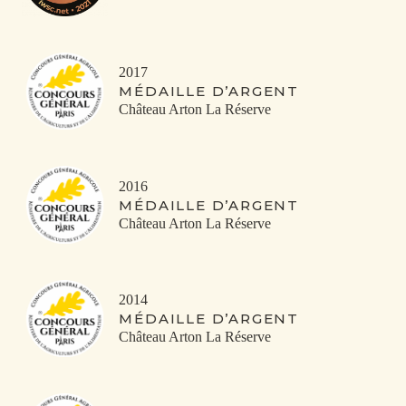
2017
MÉDAILLE D’ARGENT
Château Arton La Réserve
2016
MÉDAILLE D’ARGENT
Château Arton La Réserve
2014
MÉDAILLE D’ARGENT
Château Arton La Réserve