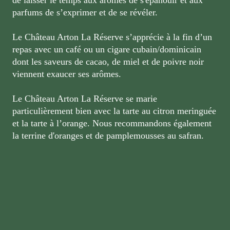
parfums de s’exprimer et de se révéler.
Le Château Arton La Réserve s’apprécie à la fin d’un
repas avec un café ou un cigare cubain/dominicain
dont les saveurs de cacao, de miel et de poivre noir
viennent exaucer ses arômes.
Le Château Arton La Réserve se marie
particulièrement bien avec la tarte au citron meringuée
et la tarte à l’orange. Nous recommandons également
la terrine d'oranges et de pamplemousses au safran.