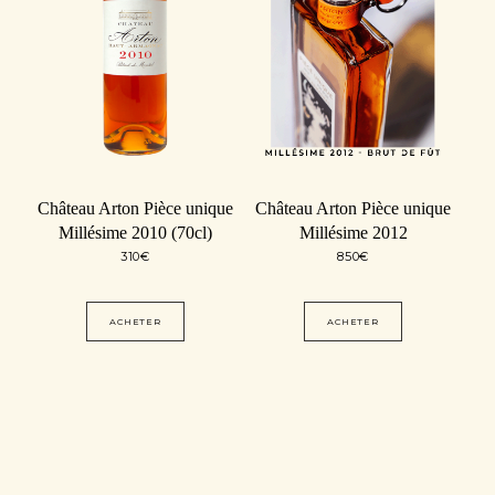
Château Arton Pièce unique
Château Arton Pièce unique
Millésime 2010 (70cl)
Millésime 2012
310
€
850
€
ACHETER
ACHETER