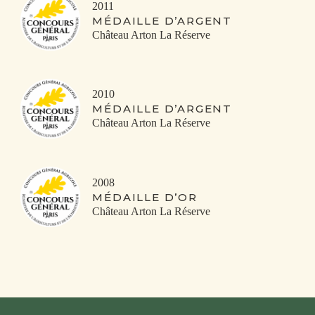
2011
MÉDAILLE D’ARGENT
Château Arton La Réserve
2010
MÉDAILLE D’ARGENT
Château Arton La Réserve
2008
MÉDAILLE D’OR
Château Arton La Réserve