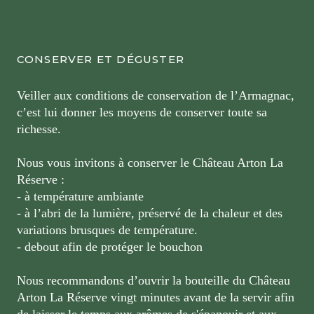
CONSERVER ET DÉGUSTER
Veiller aux conditions de conservation de l’Armagnac,
c’est lui donner les moyens de conserver toute sa
richesse.
Nous vous invitons à conserver le Château Arton La
Réserve :
- à température ambiante
- à l’abri de la lumière, préservé de la chaleur et des
variations brusques de température.
- debout afin de protéger le bouchon
Nous recommandons d’ouvrir la bouteille du Château
Arton La Réserve vingt minutes avant de la servir afin
de laisser le temps aux arômes de s'épanouir et aux