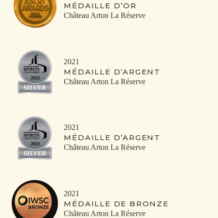
MÉDAILLE D’OR
Château Arton La Réserve
2021
MÉDAILLE D’ARGENT
Château Arton La Réserve
2021
MÉDAILLE D’ARGENT
Château Arton La Réserve
2021
MÉDAILLE DE BRONZE
Château Arton La Réserve