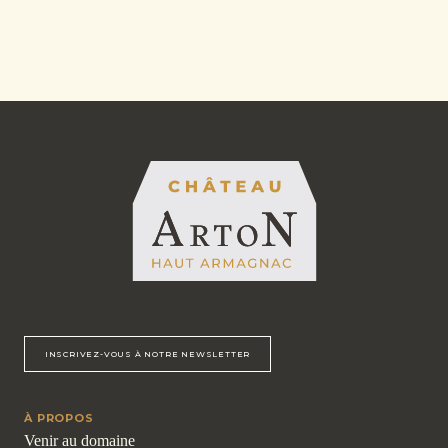
INSCRIVEZ-VOUS À NOTRE NEWSLETTER
À PROPOS
Venir au domaine