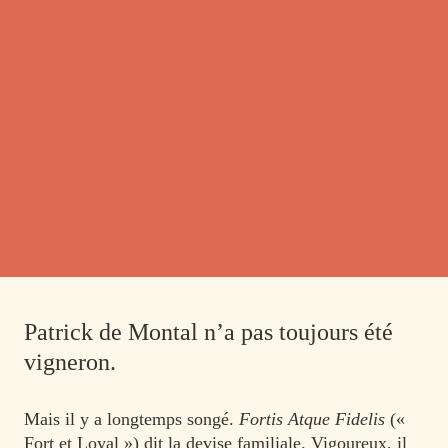
Patrick de Montal n’a pas toujours été
vigneron.
Mais il y a longtemps songé.
Fortis Atque Fidelis
(«
Fort et Loyal ») dit la devise familiale. Vigoureux, il