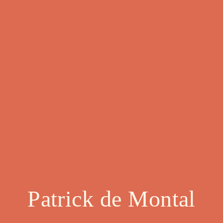
Patrick de Montal