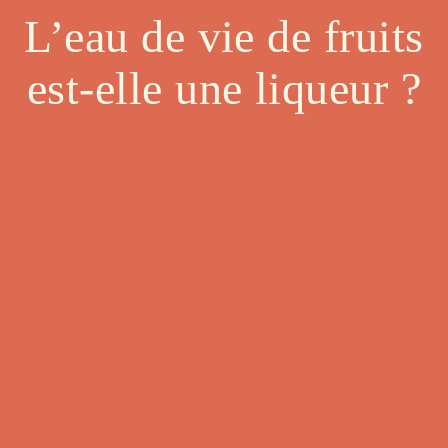
L’eau de vie de fruits
est-elle une liqueur ?