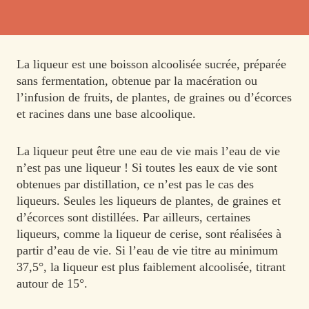
La liqueur est une boisson alcoolisée sucrée, préparée
sans fermentation, obtenue par la macération ou
l’infusion de fruits, de plantes, de graines ou d’écorces
et racines dans une base alcoolique.
La liqueur peut être une eau de vie mais l’eau de vie
n’est pas une liqueur ! Si toutes les eaux de vie sont
obtenues par distillation, ce n’est pas le cas des
liqueurs. Seules les liqueurs de plantes, de graines et
d’écorces sont distillées. Par ailleurs, certaines
liqueurs, comme la liqueur de cerise, sont réalisées à
partir d’eau de vie. Si l’eau de vie titre au minimum
37,5°, la liqueur est plus faiblement alcoolisée, titrant
autour de 15°.