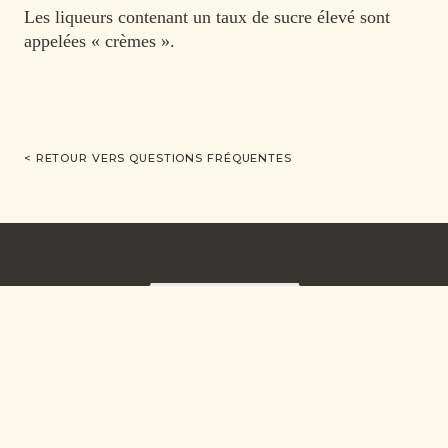
Les liqueurs contenant un taux de sucre élevé sont
appelées « crèmes ».
< RETOUR VERS QUESTIONS FRÉQUENTES