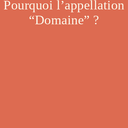
Pourquoi l’appellation
“Domaine” ?