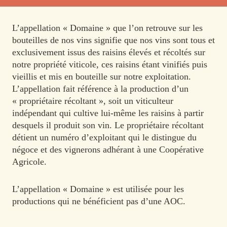
L’appellation « Domaine » que l’on retrouve sur les
bouteilles de nos vins signifie que nos vins sont tous et
exclusivement issus des raisins élevés et récoltés sur
notre propriété viticole, ces raisins étant vinifiés puis
vieillis et mis en bouteille sur notre exploitation.
L’appellation fait référence à la production d’un
« propriétaire récoltant », soit un viticulteur
indépendant qui cultive lui-même les raisins à partir
desquels il produit son vin. Le propriétaire récoltant
détient un numéro d’exploitant qui le distingue du
négoce et des vignerons adhérant à une Coopérative
Agricole.
L’appellation « Domaine » est utilisée pour les
productions qui ne bénéficient pas d’une AOC.