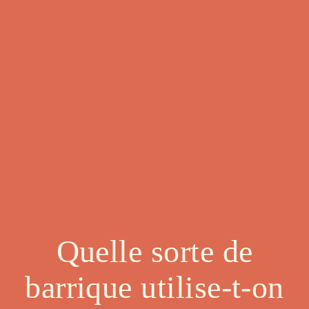
Quelle sorte de
barrique utilise-t-on