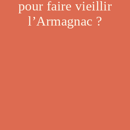
pour faire vieillir
l’Armagnac ?