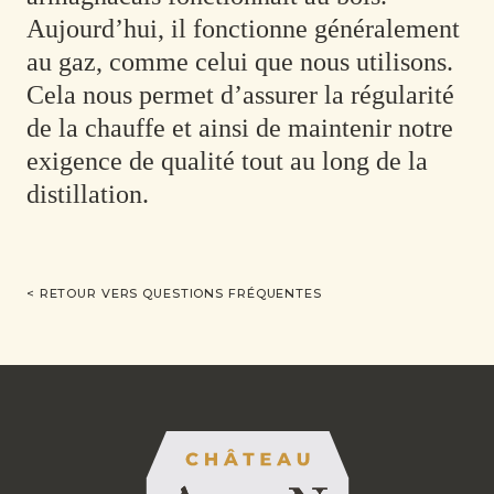
Aujourd’hui, il fonctionne généralement
au gaz, comme celui que nous utilisons.
Cela nous permet d’assurer la régularité
de la chauffe et ainsi de maintenir notre
exigence de qualité tout au long de la
distillation.
< RETOUR VERS QUESTIONS FRÉQUENTES