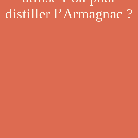
distiller l’Armagnac ?