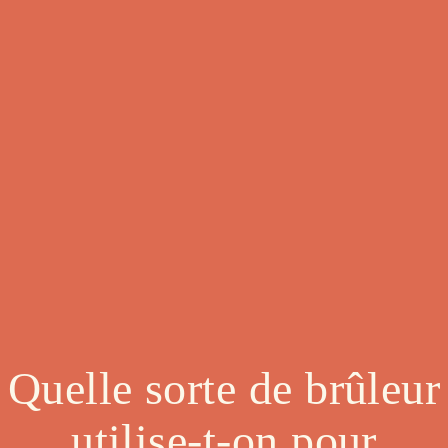
Quelle sorte de brûleur
utilise-t-on pour