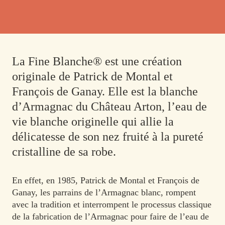
La Fine Blanche® est une création
originale de Patrick de Montal et
François de Ganay. Elle est la blanche
d’Armagnac du Château Arton, l’eau de
vie blanche originelle qui allie la
délicatesse de son nez fruité à la pureté
cristalline de sa robe.
En effet, en 1985, Patrick de Montal et François de
Ganay, les parrains de l’Armagnac blanc, rompent
avec la tradition et interrompent le processus classique
de la fabrication de l’Armagnac pour faire de l’eau de