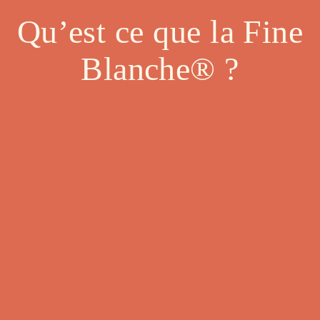
Qu’est ce que la Fine
Blanche® ?