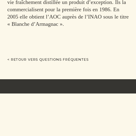
vie fraîchement distillée un produit d’exception. Ils la
commercialisent pour la première fois en 1986. En
2005 elle obtient l’AOC auprès de l’INAO sous le titre
« Blanche d’Armagnac ».
< RETOUR VERS QUESTIONS FRÉQUENTES