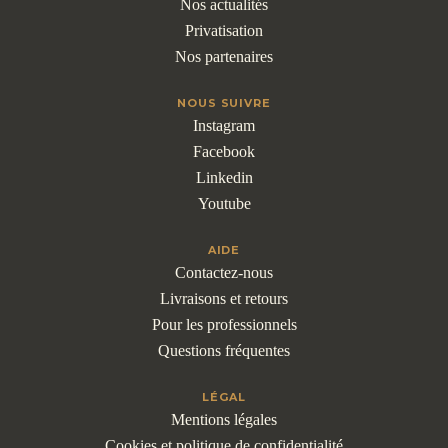
Nos actualités
Privatisation
Nos partenaires
NOUS SUIVRE
Instagram
Facebook
Linkedin
Youtube
AIDE
Contactez-nous
Livraisons et retours
Pour les professionnels
Questions fréquentes
LÉGAL
Mentions légales
Cookies et politique de confidentialité