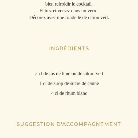
bien refroidir le cocktail.
Filtrez et versez dans un verre.
Décorez avec une rondelle de citron vert.
INGRÉDIENTS
2 cl de jus de lime ou de citron vert
1 cl de sirop de sucre de canne
4 cl de rhum blanc
SUGGESTION D'ACCOMPAGNEMENT