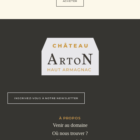
ACHETER
INSCRIVEZ-VOUS À NOTRE NEWSLETTER
À PROPOS
Venir au domaine
Où nous trouver ?