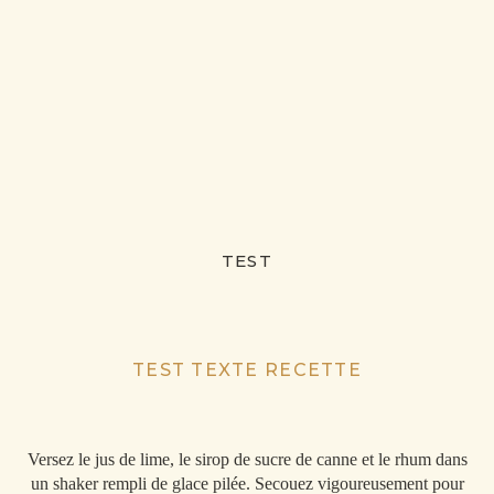
TEST
TEST TEXTE RECETTE
Versez le jus de lime, le sirop de sucre de canne et le rhum dans
un shaker rempli de glace pilée. Secouez vigoureusement pour