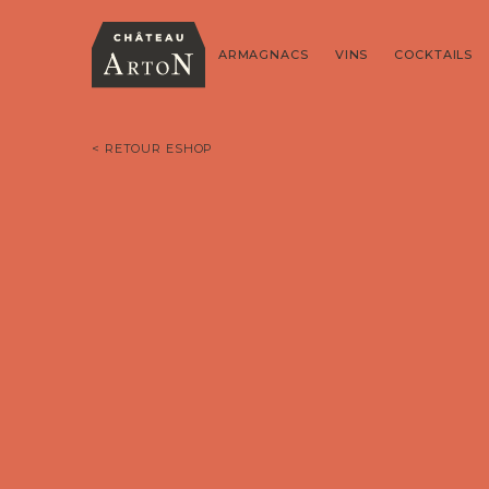
ARMAGNACS
VINS
COCKTAILS
< RETOUR ESHOP