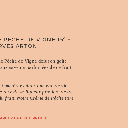
 PÊCHE DE VIGNE 15° –
RVES ARTON
e Pêche de Vigne doit son goût
aux saveurs parfumées de ce fruit
.
nt macérées dans une eau de vie
e rose de la liqueur provient de la
u fruit. Notre Crème de Pêche titre
ARGER LA FICHE PRODUIT