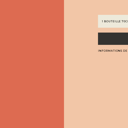
INFORMATIONS DE