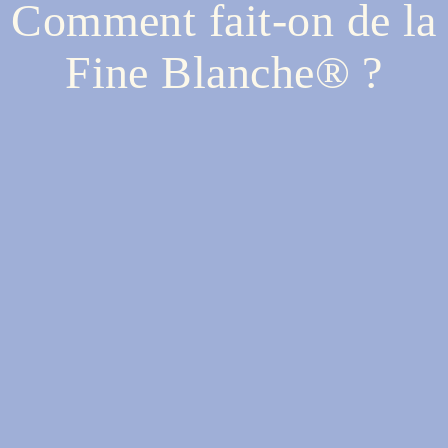
Comment fait-on de la
Fine Blanche® ?