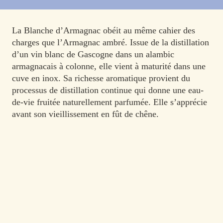
La Blanche d’Armagnac obéit au même cahier des
charges que l’Armagnac ambré. Issue de la distillation
d’un vin blanc de Gascogne dans un alambic
armagnacais à colonne, elle vient à maturité dans une
cuve en inox. Sa richesse aromatique provient du
processus de distillation continue qui donne une eau-
de-vie fruitée naturellement parfumée. Elle s’apprécie
avant son vieillissement en fût de chêne.