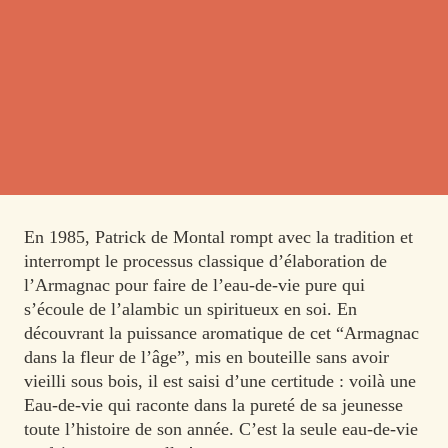
En 1985, Patrick de Montal rompt avec la tradition et
interrompt le processus classique d’élaboration de
l’Armagnac pour faire de l’eau-de-vie pure qui
s’écoule de l’alambic un spiritueux en soi. En
découvrant la puissance aromatique de cet “Armagnac
dans la fleur de l’âge”, mis en bouteille sans avoir
vieilli sous bois, il est saisi d’une certitude : voilà une
Eau-de-vie qui raconte dans la pureté de sa jeunesse
toute l’histoire de son année. C’est la seule eau-de-vie