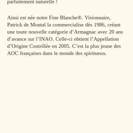
parfaitement naturelle !
Ainsi est née notre Fine Blanche®. Visionnaire,
Patrick de Montal la commercialise dès 1986, créant
une toute nouvelle catégorie d’Armagnac avec 20 ans
d’avance sur l’INAO. Celle-ci obtient l’Appellation
d’Origine Contrôlée en 2005. C’est la plus jeune des
AOC françaises dans le monde des spiritueux.