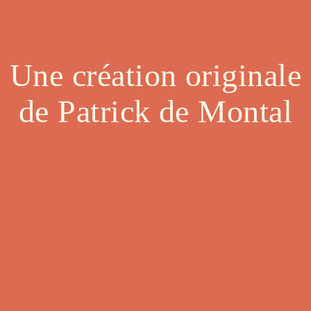
Une création originale
de Patrick de Montal