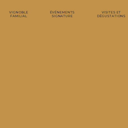
VIGNOBLE
ÉVÉNEMENTS
VISITES ET
FAMILIAL
SIGNATURE
DÉGUSTATIONS