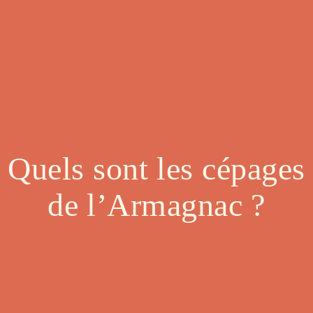
Quels sont les cépages
de l’Armagnac ?