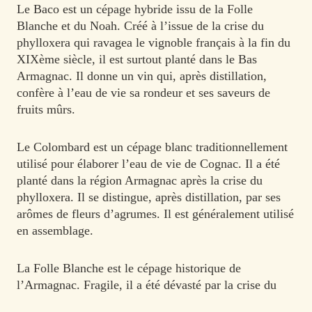
Le Baco est un cépage hybride issu de la Folle
Blanche et du Noah. Créé à l’issue de la crise du
phylloxera qui ravagea le vignoble français à la fin du
XIXème siècle, il est surtout planté dans le Bas
Armagnac. Il donne un vin qui, après distillation,
confère à l’eau de vie sa rondeur et ses saveurs de
fruits mûrs.
Le Colombard est un cépage blanc traditionnellement
utilisé pour élaborer l’eau de vie de Cognac. Il a été
planté dans la région Armagnac après la crise du
phylloxera. Il se distingue, après distillation, par ses
arômes de fleurs d’agrumes. Il est généralement utilisé
en assemblage.
La Folle Blanche est le cépage historique de
l’Armagnac. Fragile, il a été dévasté par la crise du
phylloxera. Son vin acide produit une eau de vie aux