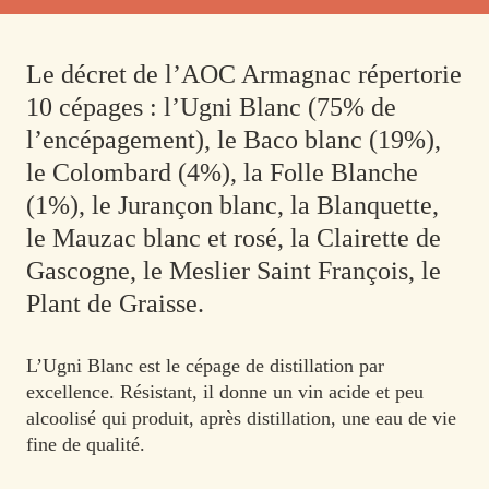
Le décret de l’AOC Armagnac répertorie
10 cépages : l’Ugni Blanc (75% de
l’encépagement), le Baco blanc (19%),
le Colombard (4%), la Folle Blanche
(1%), le Jurançon blanc, la Blanquette,
le Mauzac blanc et rosé, la Clairette de
Gascogne, le Meslier Saint François, le
Plant de Graisse.
L’Ugni Blanc est le cépage de distillation par
excellence. Résistant, il donne un vin acide et peu
alcoolisé qui produit, après distillation, une eau de vie
fine de qualité.